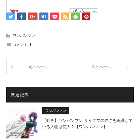
ワンパンマン
コメント:
1
前のページ
次のページ
関連記事
ワンパンマン
【動画】ワンパンマン サイタマの強さを認識して
いる人物は何人？【ワンパンマン】