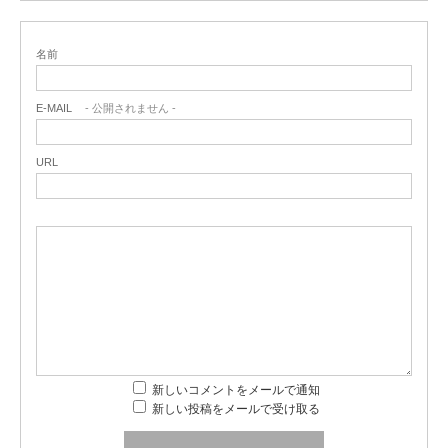
名前
E-MAIL
- 公開されません -
URL
新しいコメントをメールで通知
新しい投稿をメールで受け取る