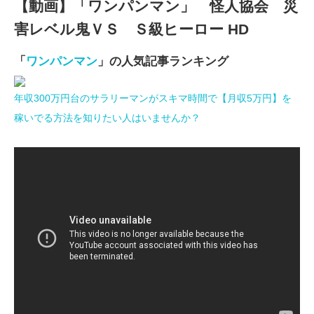
【動画】「ワンパンマン」 怪人協会 災
害レベル鬼ＶＳ Ｓ級ヒーロー HD
「
ワンパンマン
」の人気記事ランキング
年収300万円台のサラリーマンがスキマ時間で【月収5万円】を
稼いでる方法を知りたい人はいませんか？