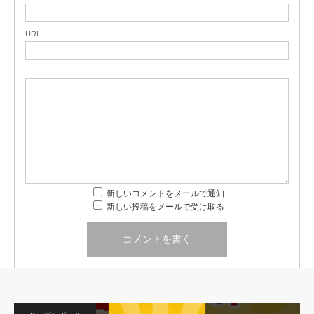
URL
新しいコメントをメールで通知
新しい投稿をメールで受け取る