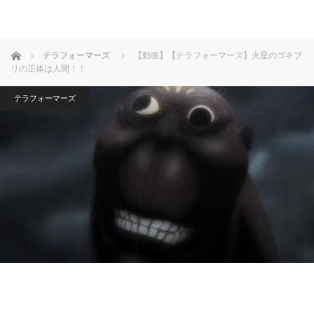
ホーム
テラフォーマーズ
【動画】【テラフォーマーズ】火星のゴキブ
リの正体は人間！！
テラフォーマーズ