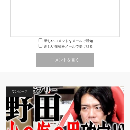
新しいコメントをメールで通知
新しい投稿をメールで受け取る
ワンピース