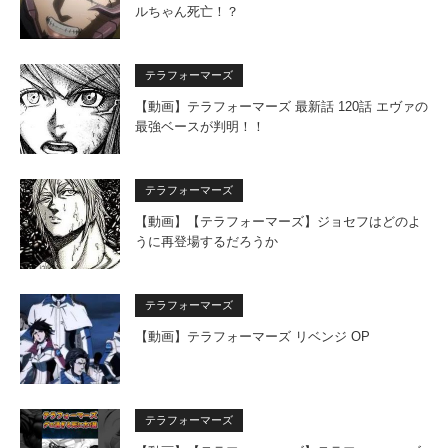
ルちゃん死亡！？
テラフォーマーズ
【動画】テラフォーマーズ 最新話 120話 エヴァの
最強ベースが判明！！
テラフォーマーズ
【動画】【テラフォーマーズ】ジョセフはどのよ
うに再登場するだろうか
テラフォーマーズ
【動画】テラフォーマーズ リベンジ OP
テラフォーマーズ