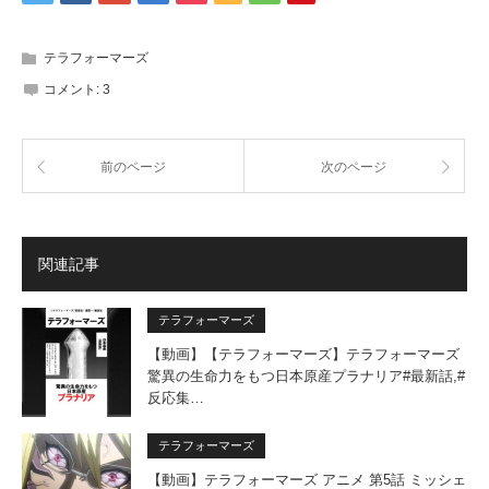
テラフォーマーズ
コメント:
3
前のページ
次のページ
関連記事
テラフォーマーズ
【動画】【テラフォーマーズ】テラフォーマーズ
驚異の生命力をもつ日本原産プラナリア#最新話,#
反応集…
テラフォーマーズ
【動画】テラフォーマーズ アニメ 第5話 ミッシェ