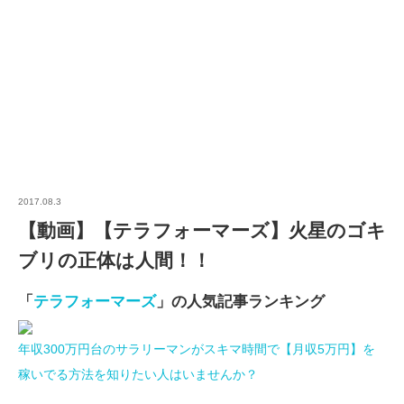
2017.08.3
【動画】【テラフォーマーズ】火星のゴキ
ブリの正体は人間！！
「
テラフォーマーズ
」の人気記事ランキング
年収300万円台のサラリーマンがスキマ時間で【月収5万円】を
稼いでる方法を知りたい人はいませんか？