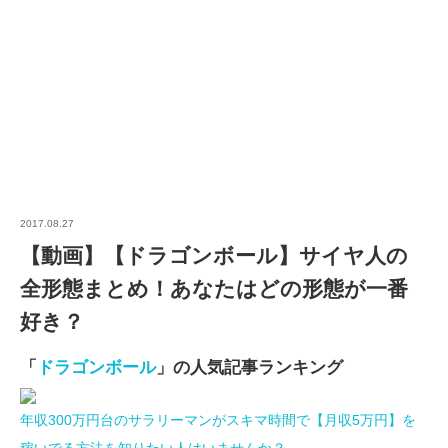
2017.08.27
【動画】【ドラゴンボール】サイヤ人の
全形態まとめ！あなたはどの形態が一番
好き？
「
ドラゴンボール
」の人気記事ランキング
年収300万円台のサラリーマンがスキマ時間で【月収5万円】を