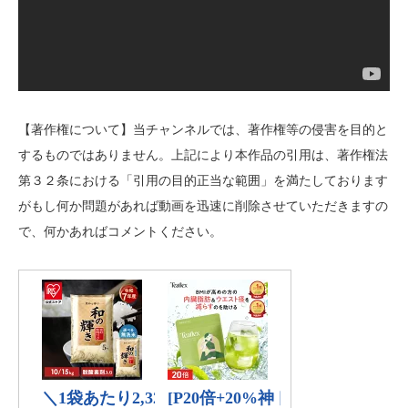
【著作権について】当チャンネルでは、著作権等の侵害を目的と
するものではありません。上記により本作品の引用は、著作権法
第３２条における「引用の目的正当な範囲」を満たしております
がもし何か問題があれば動画を迅速に削除させていただきますの
で、何かあればコメントください。