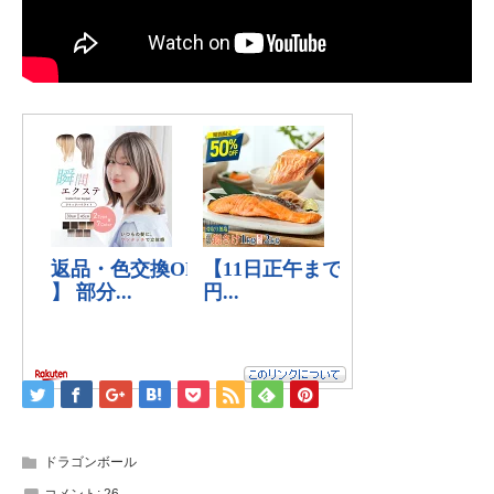
ドラゴンボール
コメント:
26