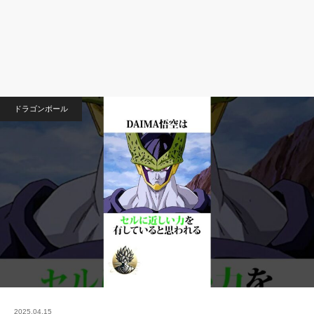
ドラゴンボール
2025.04.15