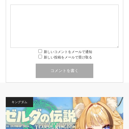
新しいコメントをメールで通知
新しい投稿をメールで受け取る
キングダム