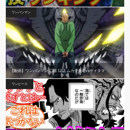
ワンパンマン
【動画】ワンパンマン 二期 12話 ムカデ長老vsサイタマ
ワンピース