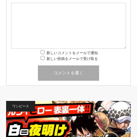
新しいコメントをメールで通知
新しい投稿をメールで受け取る
ワンピース