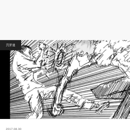
刃牙道
2017.08.30