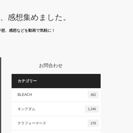
想、感想集めました。
予想、感想などを動画で気軽に！
お問合わせ
カテゴリー
BLEACH
462
キングダム
1,246
テラフォーマーズ
278