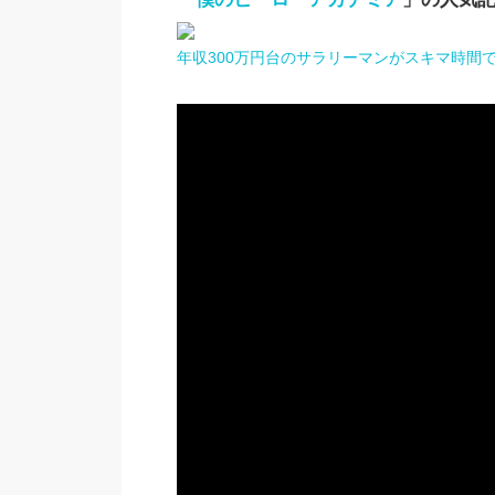
年収300万円台のサラリーマンがスキマ時間