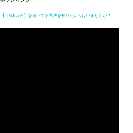
で【月収5万円】を稼いでる方法を知りたい人はいませんか？