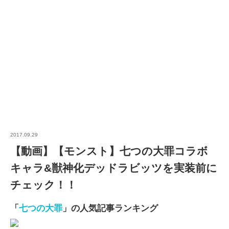
2017.09.29
【動画】【モンスト】七つの大罪コラボ
キャラ&獣神化デッドラビッツを実装前に
チェック！！
「
七つの大罪
」の人気記事ランキング