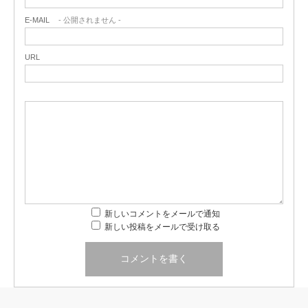
E-MAIL
- 公開されません -
URL
新しいコメントをメールで通知
新しい投稿をメールで受け取る