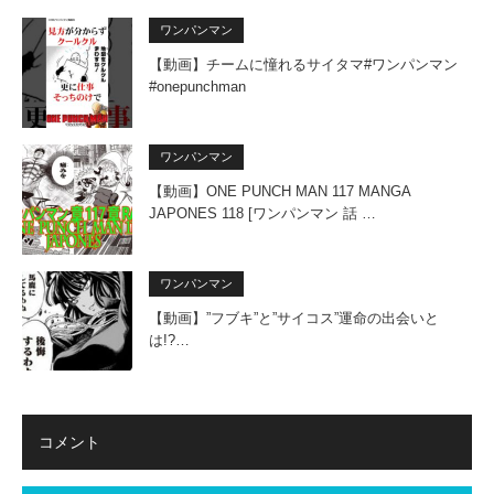
ワンパンマン
【動画】チームに憧れるサイタマ#ワンパンマン
#onepunchman
ワンパンマン
【動画】ONE PUNCH MAN 117 MANGA
JAPONES 118 [ワンパンマン 話 …
ワンパンマン
【動画】”フブキ”と”サイコス”運命の出会いと
は!?…
コメント