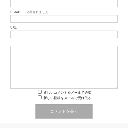
E-MAIL
- 公開されません -
URL
新しいコメントをメールで通知
新しい投稿をメールで受け取る