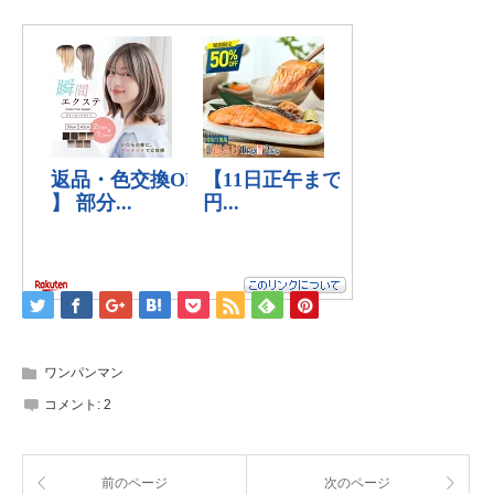
ワンパンマン
コメント:
2
前のページ
次のページ