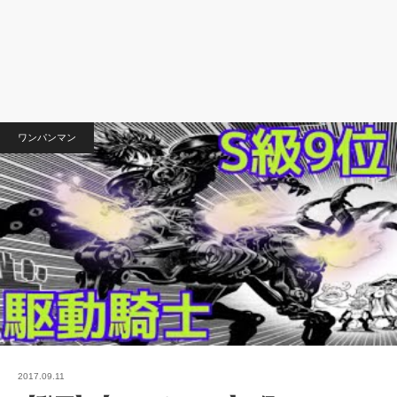
ワンパンマン
2017.09.11