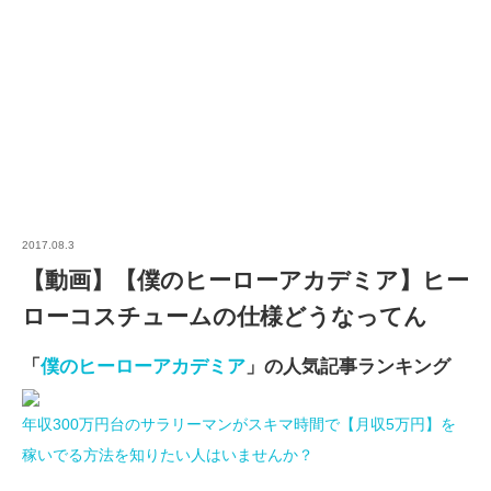
2017.08.3
【動画】【僕のヒーローアカデミア】ヒー
ローコスチュームの仕様どうなってん
「
僕のヒーローアカデミア
」の人気記事ランキング
年収300万円台のサラリーマンがスキマ時間で【月収5万円】を
稼いでる方法を知りたい人はいませんか？