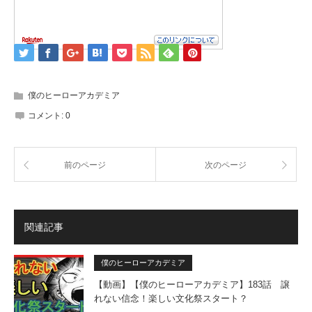
僕のヒーローアカデミア
コメント:
0
前のページ
次のページ
関連記事
僕のヒーローアカデミア
【動画】【僕のヒーローアカデミア】183話 譲
れない信念！楽しい文化祭スタート？