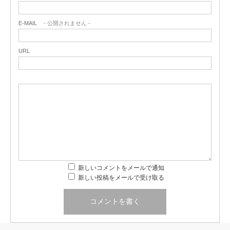
E-MAIL
- 公開されません -
URL
新しいコメントをメールで通知
新しい投稿をメールで受け取る