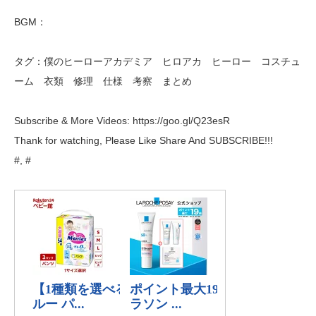
BGM：
タグ：僕のヒーローアカデミア ヒロアカ ヒーロー コスチュ
ーム 衣類 修理 仕様 考察 まとめ
Subscribe & More Videos: https://goo.gl/Q23esR
Thank for watching, Please Like Share And SUBSCRIBE!!!
#, #