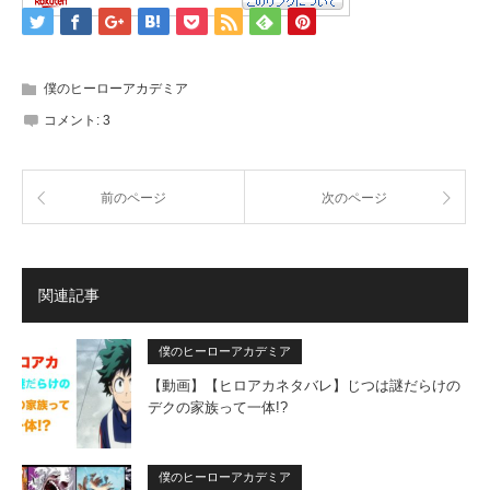
僕のヒーローアカデミア
コメント:
3
前のページ
次のページ
関連記事
僕のヒーローアカデミア
【動画】【ヒロアカネタバレ】じつは謎だらけの
デクの家族って一体!?
僕のヒーローアカデミア