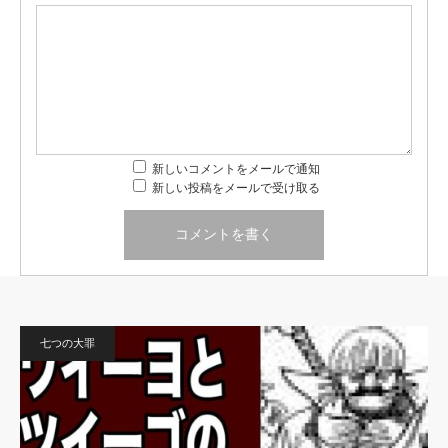
新しいコメントをメールで通知
新しい投稿をメールで受け取る
七つの大罪