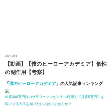
2017.08.3
【動画】【僕のヒーローアカデミア】個性
の副作用【考察】
「
僕のヒーローアカデミア
」の人気記事ランキング
年収300万円台のサラリーマンがスキマ時間で【月収5万円】を
稼いでる方法を知りたい人はいませんか？