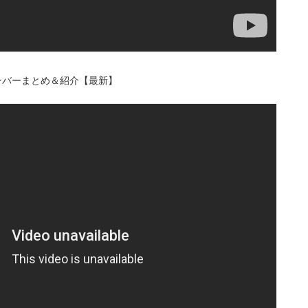
メンバーまとめ＆紹介【最新】