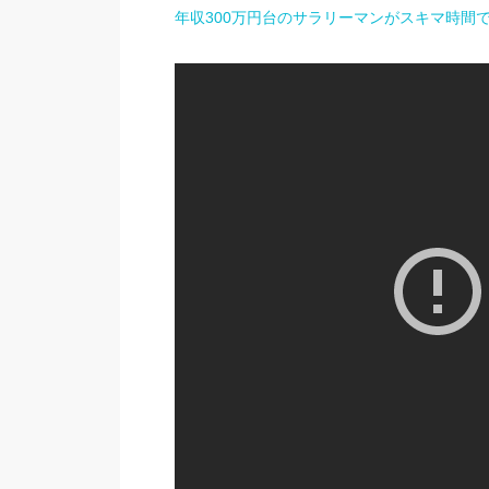
年収300万円台のサラリーマンがスキマ時間