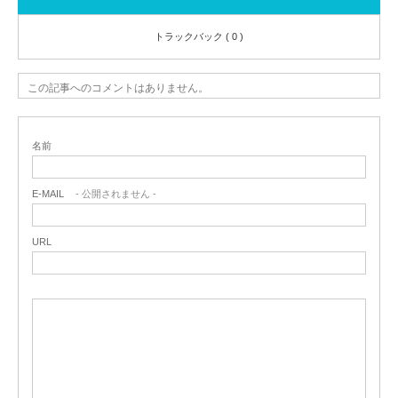
トラックバック ( 0 )
この記事へのコメントはありません。
名前
E-MAIL
- 公開されません -
URL