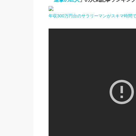
年収300万円台のサラリーマンがスキマ時間