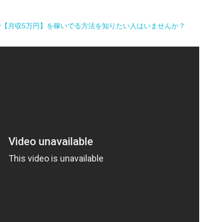
で【月収5万円】を稼いでる方法を知りたい人はいませんか？