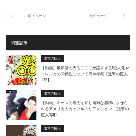
前のページ
次のページ
関連記事
進撃の巨人
【動画】最新話の光る〇〇〇が謎すぎる!巨人化や
エレンとの関係性について簡単考察【進撃の巨人
138】
進撃の巨人
【動画】キースの過去を知り複雑な感情にさせら
れるアメリカ人カップルのリアクション 【進撃の
巨人3期1…
進撃の巨人