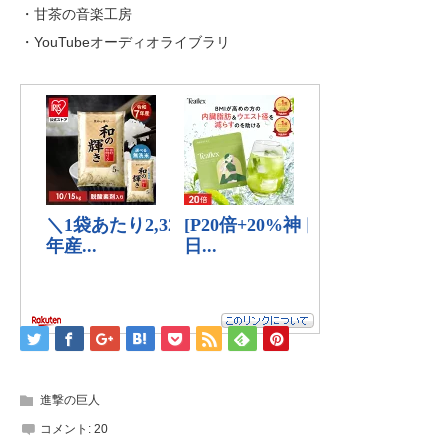
・甘茶の音楽工房
・YouTubeオーディオライブラリ
進撃の巨人
コメント:
20