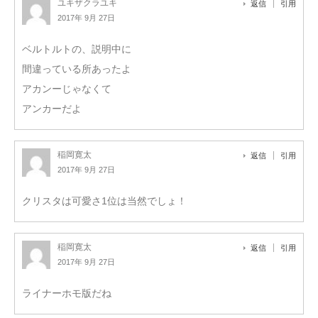
ユキザクラユキ
返信
引用
2017年 9月 27日
ベルトルトの、説明中に
間違っている所あったよ
アカンーじゃなくて
アンカーだよ
稲岡寛太
返信
引用
2017年 9月 27日
クリスタは可愛さ1位は当然でしょ！
稲岡寛太
返信
引用
2017年 9月 27日
ライナーホモ版だね