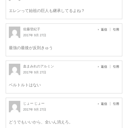
エレンって始祖の巨人も継承してるよね？
佐藤登紀子
返信
引用
2017年 9月 27日
最強の最後が反則きゅう
血まみれのアルミン
返信
引用
2017年 9月 27日
ベルトルトはない
じょー じょー
返信
引用
2017年 9月 27日
どうでもいいから、全いん消えろ。