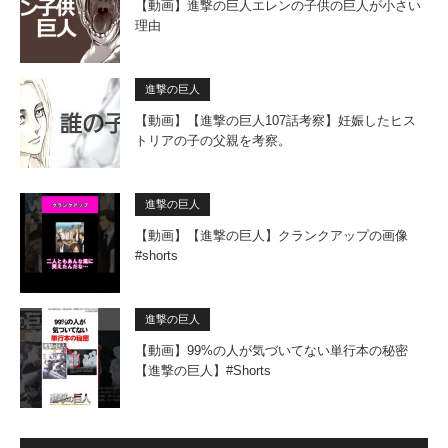
【動画】進撃の巨人エレンの子供の巨人が小さい
理由
進撃の巨人
【動画】【進撃の巨人107話考察】妊娠したヒス
トリアの子の父親を考察。
進撃の巨人
【動画】【進撃の巨人】クランクアップの画像
#shorts
進撃の巨人
【動画】99%の人が気づいてない単行本の秘密
【進撃の巨人】#Shorts