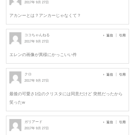
2017年 9月 27日
アカンーとは？アンカーじゃなくて？
ココちゃんねる
返信
引用
2017年 9月 27日
エレンの画像が異様にかっこいい件
クロ
返信
引用
2017年 9月 27日
最後の可愛さ1位のクリスタには同意だけど 突然だったから
笑ったw
ガリアード
返信
引用
2017年 9月 27日