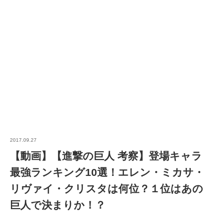
2017.09.27
【動画】【進撃の巨人 考察】登場キャラ
最強ランキング10選！エレン・ミカサ・
リヴァイ・クリスタは何位？１位はあの
巨人で決まりか！？