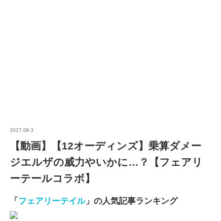
2017.08.3
【動画】【12オーディンズ】乗算ダメー
ジエルザの威力やいかに…？【フェアリ
ーテールコラボ】
「
フェアリーテイル
」の人気記事ランキング