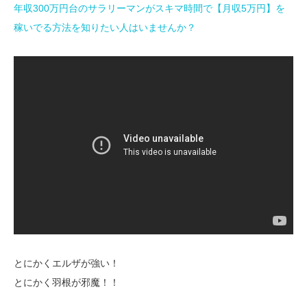
年収300万円台のサラリーマンがスキマ時間で【月収5万円】を
稼いでる方法を知りたい人はいませんか？
とにかくエルザが強い！
とにかく羽根が邪魔！！