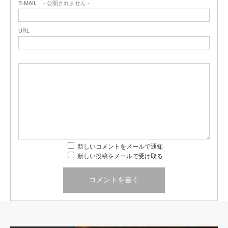
E-MAIL
- 公開されません -
URL
新しいコメントをメールで通知
新しい投稿をメールで受け取る