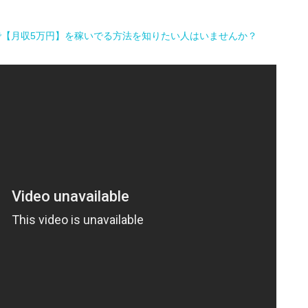
で【月収5万円】を稼いでる方法を知りたい人はいませんか？