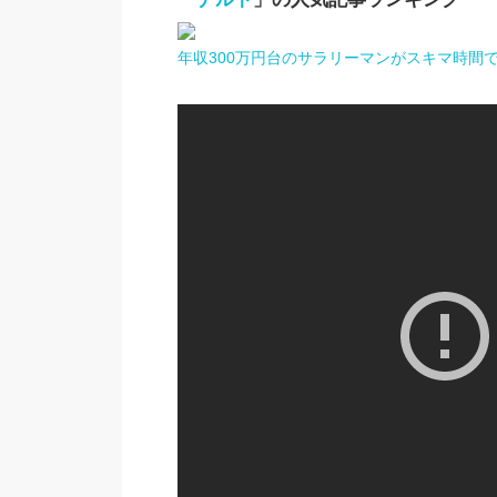
年収300万円台のサラリーマンがスキマ時間