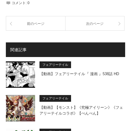
コメント:
0
前のページ
次のページ
関連記事
フェアリーテイル
【動画】フェアリーテイル『 漫画 』538話 HD
フェアリーテイル
【動画】【モンスト】《究極アイリーン》《フェ
アリーテイルコラボ》【ぺんぺん】