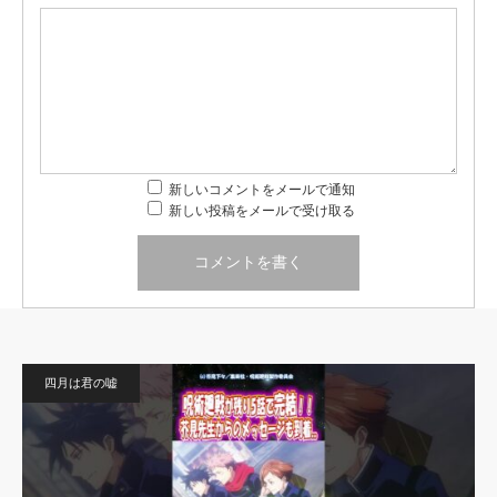
新しいコメントをメールで通知
新しい投稿をメールで受け取る
四月は君の嘘