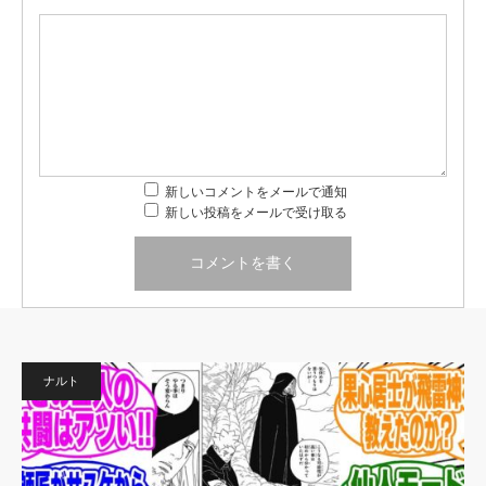
新しいコメントをメールで通知
新しい投稿をメールで受け取る
ナルト