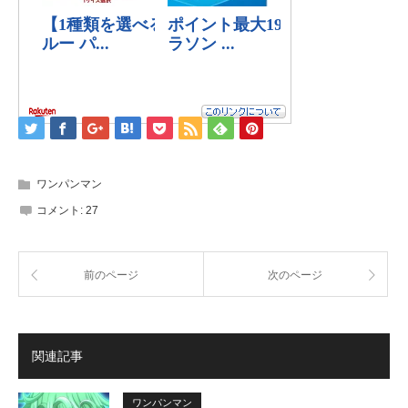
ワンパンマン
コメント:
27
前のページ
次のページ
関連記事
ワンパンマン