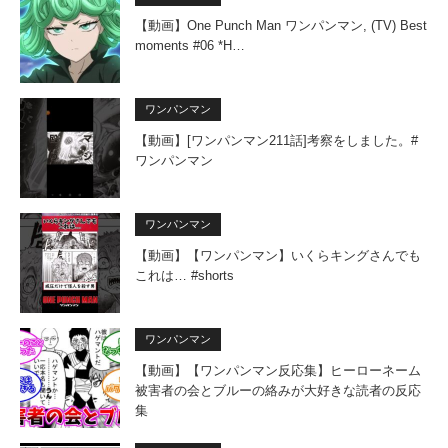
【動画】One Punch Man ワンパンマン, (TV) Best
moments #06 *H…
ワンパンマン
【動画】[ワンパンマン211話]考察をしました。#
ワンパンマン
ワンパンマン
【動画】【ワンパンマン】いくらキングさんでも
これは… #shorts
ワンパンマン
【動画】【ワンパンマン反応集】ヒーローネーム
被害者の会とブルーの絡みが大好きな読者の反応
集