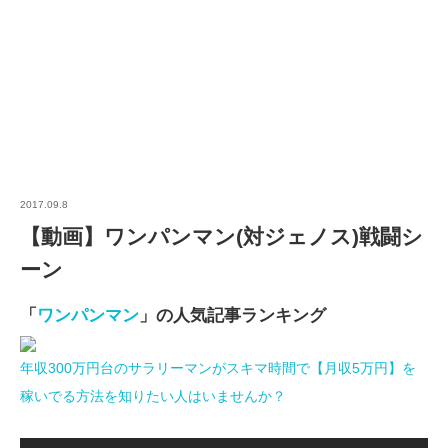
2017.09.8
【動画】ワンパンマン(対ジェノス)戦闘シ
ーン
「
ワンパンマン
」の人気記事ランキング
年収300万円台のサラリーマンがスキマ時間で【月収5万円】を
稼いでる方法を知りたい人はいませんか？