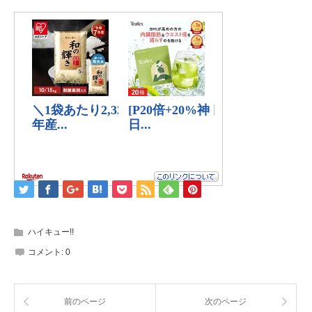
ハイキュー!!
コメント:
0
前のページ
次のページ