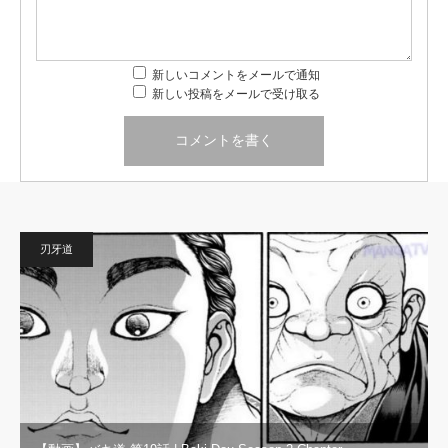
新しいコメントをメールで通知
新しい投稿をメールで受け取る
刃牙道