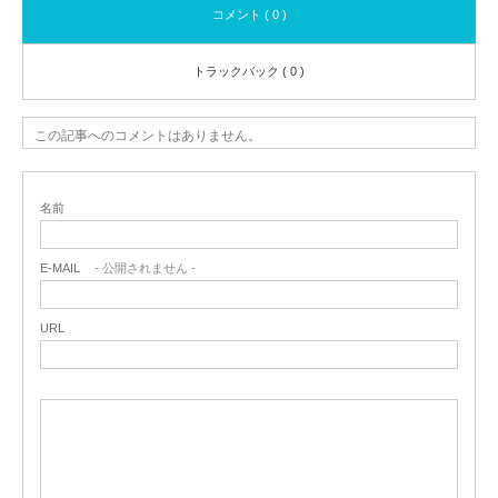
コメント ( 0 )
トラックバック ( 0 )
この記事へのコメントはありません。
名前
E-MAIL
- 公開されません -
URL