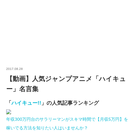
2017.08.28
【動画】人気ジャンプアニメ「ハイキュ
ー」名言集
「
ハイキュー!!
」の人気記事ランキング
年収300万円台のサラリーマンがスキマ時間で【月収5万円】を
稼いでる方法を知りたい人はいませんか？