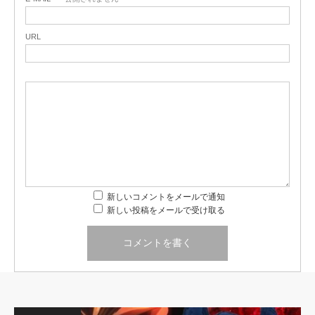
URL
新しいコメントをメールで通知
新しい投稿をメールで受け取る