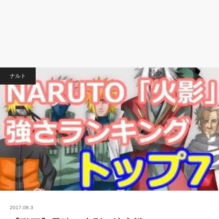
ナルト
2017.08.3