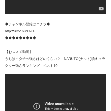
◆チャンネル登録はコチラ◆
http://urx2.nu/zACF
◆◆◆◆◆◆◆◆◆
【おススメ動画】
うちはイタチの強さはどのくらい？ NARUTO(ナルト)暁キャラ
クター強さランキング ベスト10