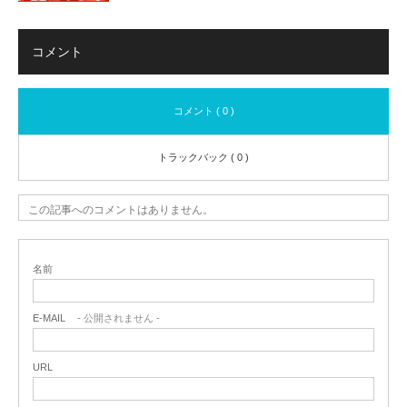
コメント
コメント ( 0 )
トラックバック ( 0 )
この記事へのコメントはありません。
名前
E-MAIL
- 公開されません -
URL