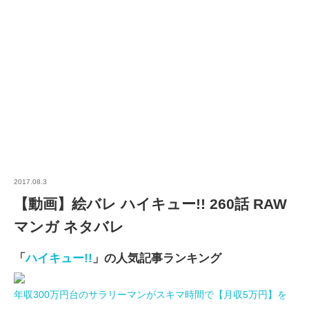
2017.08.3
【動画】絵バレ ハイキュー!! 260話 RAW
マンガ ネタバレ
「
ハイキュー!!
」の人気記事ランキング
年収300万円台のサラリーマンがスキマ時間で【月収5万円】を