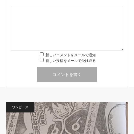
新しいコメントをメールで通知
新しい投稿をメールで受け取る
ワンピース