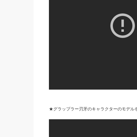
★グラップラー刃牙のキャラクターのモデル