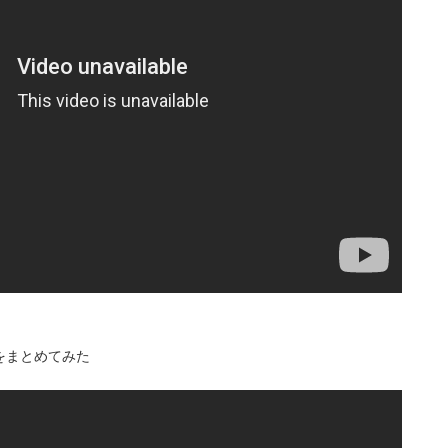
をまとめてみた