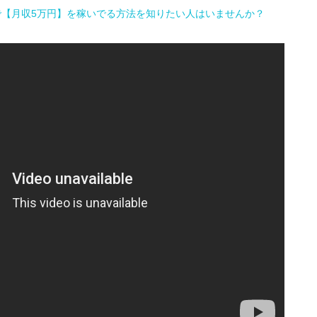
で【月収5万円】を稼いでる方法を知りたい人はいませんか？