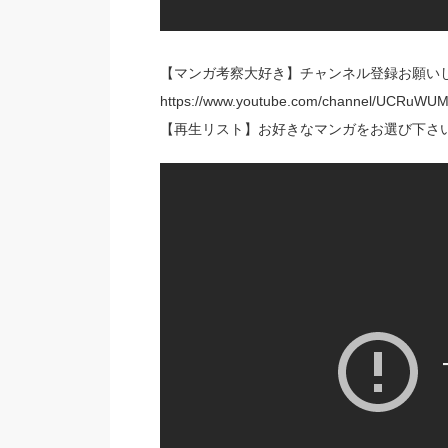
【マンガ考察大好き】チャンネル登録お願いし
https://www.youtube.com/channel/UCRuW
【再生リスト】お好きなマンガをお選び下さ