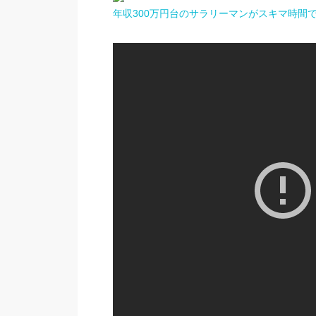
年収300万円台のサラリーマンがスキマ時間