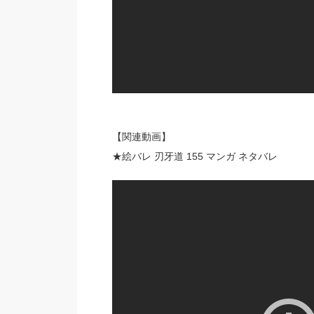
【関連動画】
★絵バレ 刃牙道 155 マンガ ネタバレ