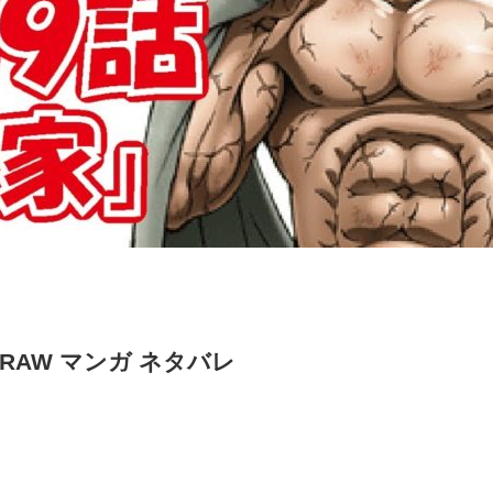
 RAW マンガ ネタバレ