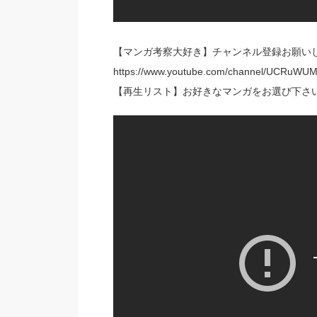
【マンガ考察大好き】チャンネル登録お願いし
https://www.youtube.com/channel/UCRuW
【再生リスト】お好きなマンガをお選び下さ