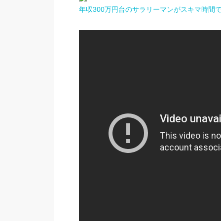
年収300万円台のサラリーマンがスキマ時間