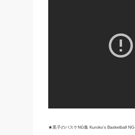
★黒子のバスケNG集 Kuroko’s Basketball NG-