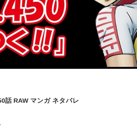
0話 RAW マンガ ネタバレ
グ